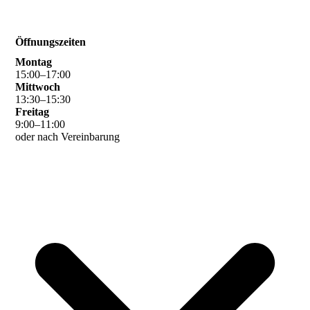
Öffnungszeiten
Montag
15
:
00
–
17
:
00
Mittwoch
13
:
30
–
15
:
30
Freitag
9
:
00
–
11
:
00
oder nach Vereinbarung