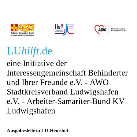
LU
hilft.
de
eine Initiative der
Interessengemeinschaft Behinderter
und Ihrer Freunde e.V. - AWO
Stadtkreisverband Ludwigshafen
e.V. - Arbeiter-Samariter-Bund KV
Ludwigshafen
Ausgabestelle in LU-Hemshof