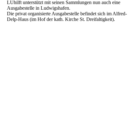
LUhilft unterstützt mit seinen Sammlungen nun auch eine
Ausgabestelle in Ludwigshafen.
Die privat organisierte Ausgabestelle befindet sich im Alfred-
Delp-Haus (im Hof der kath. Kirche St. Dreifaltigkeit).