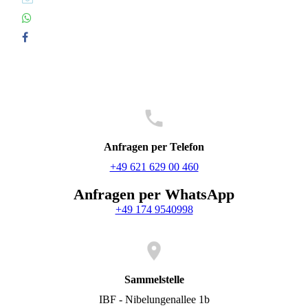
Anfragen per Telefon
+49 621 629 00 460
Anfragen per WhatsApp
+49 174 9540998
Sammelstelle
IBF - Nibelungenallee 1b