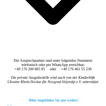
Die Ansprechpartner sind unter folgenden Nummern
telefonisch oder per WhatsApp erreichbar:
+49 176 209 885 85 oder +49 176 461 55 230
Die private Ausgabestelle wird auch von der Kinderhilfe
Ukraine Rhein-Neckar für Novgrad-Volynskji e.V. unterstützt.
Bitte empfehlen Sie uns weiter!